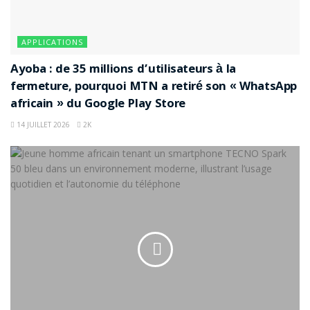
APPLICATIONS
Ayoba : de 35 millions d’utilisateurs à la
fermeture, pourquoi MTN a retiré son « WhatsApp
africain » du Google Play Store
14 JUILLET 2026
2K