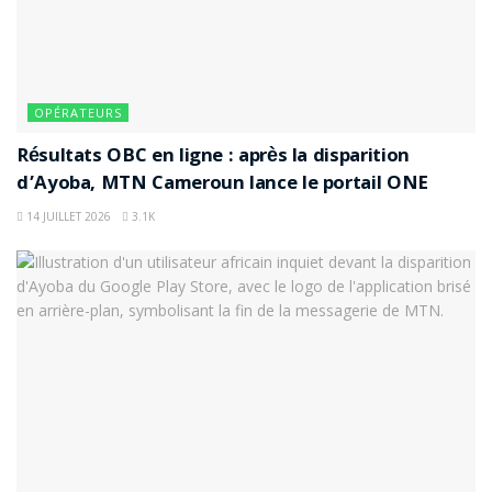
OPÉRATEURS
Résultats OBC en ligne : après la disparition
d’Ayoba, MTN Cameroun lance le portail ONE
14 JUILLET 2026
3.1K