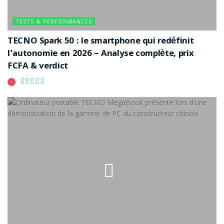
TESTS & PERFORMANCES
TECNO Spark 50 : le smartphone qui redéfinit
l’autonomie en 2026 – Analyse complète, prix
FCFA & verdict