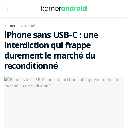
Accueil
Actualité
iPhone sans USB-C : une
interdiction qui frappe
durement le marché du
reconditionné