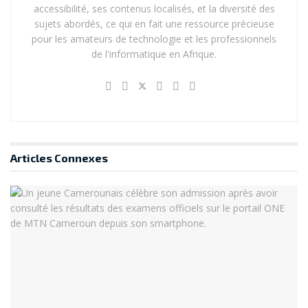
accessibilité, ses contenus localisés, et la diversité des
sujets abordés, ce qui en fait une ressource précieuse
pour les amateurs de technologie et les professionnels
de l'informatique en Afrique.
Articles
Connexes