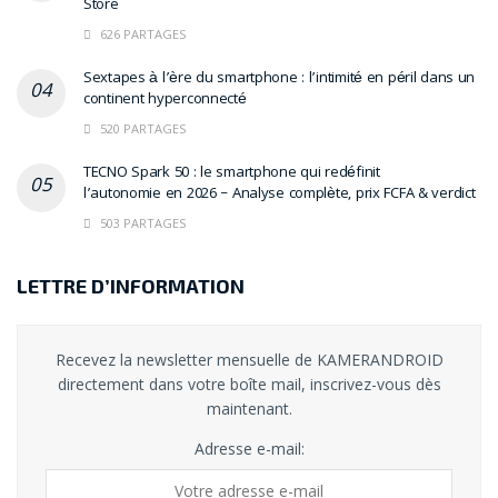
Store
626 PARTAGES
Sextapes à l’ère du smartphone : l’intimité en péril dans un
continent hyperconnecté
520 PARTAGES
TECNO Spark 50 : le smartphone qui redéfinit
l’autonomie en 2026 – Analyse complète, prix FCFA & verdict
503 PARTAGES
LETTRE D’INFORMATION
Recevez la newsletter mensuelle de KAMERANDROID
directement dans votre boîte mail, inscrivez-vous dès
maintenant.
Adresse e-mail: