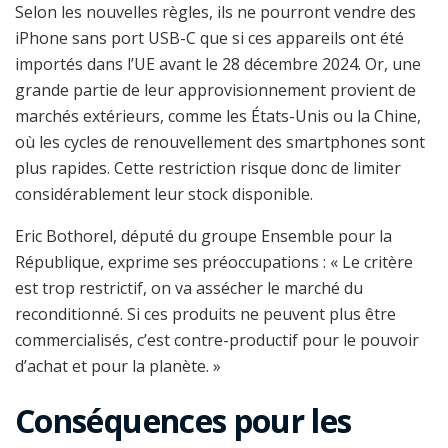
Selon les nouvelles règles, ils ne pourront vendre des
iPhone sans port USB-C que si ces appareils ont été
importés dans l’UE avant le 28 décembre 2024. Or, une
grande partie de leur approvisionnement provient de
marchés extérieurs, comme les États-Unis ou la Chine,
où les cycles de renouvellement des smartphones sont
plus rapides. Cette restriction risque donc de limiter
considérablement leur stock disponible.
Eric Bothorel, député du groupe Ensemble pour la
République, exprime ses préoccupations : « Le critère
est trop restrictif, on va assécher le marché du
reconditionné. Si ces produits ne peuvent plus être
commercialisés, c’est contre-productif pour le pouvoir
d’achat et pour la planète. »
Conséquences pour les