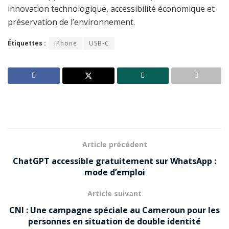
innovation technologique, accessibilité économique et
préservation de l’environnement.
Étiquettes :
iPhone
USB-C
Article précédent
ChatGPT accessible gratuitement sur WhatsApp :
mode d’emploi
Article suivant
CNI : Une campagne spéciale au Cameroun pour les
personnes en situation de double identité