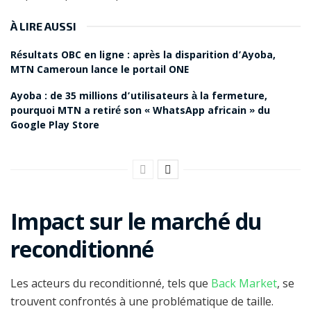
À LIRE AUSSI
Résultats OBC en ligne : après la disparition d’Ayoba,
MTN Cameroun lance le portail ONE
Ayoba : de 35 millions d’utilisateurs à la fermeture,
pourquoi MTN a retiré son « WhatsApp africain » du
Google Play Store
Impact sur le marché du
reconditionné
Les acteurs du reconditionné, tels que
Back Market
, se
trouvent confrontés à une problématique de taille.