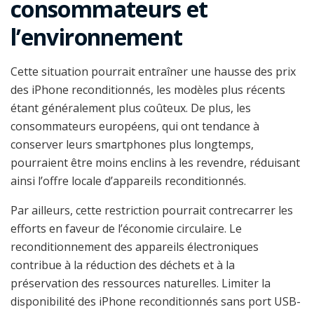
consommateurs et
l’environnement
Cette situation pourrait entraîner une hausse des prix
des iPhone reconditionnés, les modèles plus récents
étant généralement plus coûteux. De plus, les
consommateurs européens, qui ont tendance à
conserver leurs smartphones plus longtemps,
pourraient être moins enclins à les revendre, réduisant
ainsi l’offre locale d’appareils reconditionnés.
Par ailleurs, cette restriction pourrait contrecarrer les
efforts en faveur de l’économie circulaire. Le
reconditionnement des appareils électroniques
contribue à la réduction des déchets et à la
préservation des ressources naturelles. Limiter la
disponibilité des iPhone reconditionnés sans port USB-