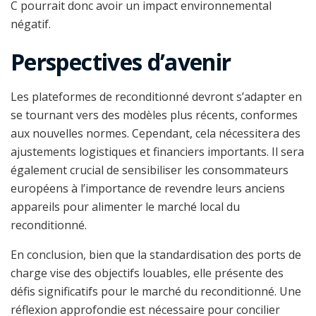
C pourrait donc avoir un impact environnemental
négatif.
Perspectives d’avenir
Les plateformes de reconditionné devront s’adapter en
se tournant vers des modèles plus récents, conformes
aux nouvelles normes. Cependant, cela nécessitera des
ajustements logistiques et financiers importants. Il sera
également crucial de sensibiliser les consommateurs
européens à l’importance de revendre leurs anciens
appareils pour alimenter le marché local du
reconditionné.
En conclusion, bien que la standardisation des ports de
charge vise des objectifs louables, elle présente des
défis significatifs pour le marché du reconditionné. Une
réflexion approfondie est nécessaire pour concilier