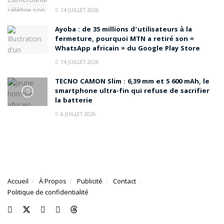
14 JUILLET 2026
Ayoba : de 35 millions d’utilisateurs à la
fermeture, pourquoi MTN a retiré son «
WhatsApp africain » du Google Play Store
14 JUILLET 2026
TECNO CAMON Slim : 6,39 mm et 5 600 mAh, le
smartphone ultra-fin qui refuse de sacrifier
la batterie
6 JUILLET 2026
Accueil
À Propos
Publicité
Contact
Politique de confidentialité