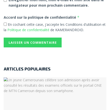
navigateur pour mon prochain commentaire.
Accord sur la politique de confidentialité
*
En cochant cette case, j'accepte les Conditions d'utilisation et
la
Politique de confidentialité
de KAMERANDROID.
ARTICLES POPULAIRES