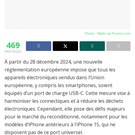
Photo : Math via
Pexels.com
469
PARTAGES
À partir du 28 décembre 2024, une nouvelle
réglementation européenne impose que tous les
appareils électroniques vendus dans l’Union
européenne, y compris les smartphones, soient
équipés d’un port de charge USB-C. Cette mesure vise à
harmoniser les connectiques et à réduire les déchets
électroniques. Cependant, elle pose des défis majeurs
pour le marché du reconditionné, notamment pour les
modèles d’iPhone antérieurs à l’iPhone 15, qui ne
disposent pas de ce port universel.