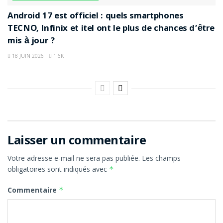
Android 17 est officiel : quels smartphones
TECNO, Infinix et itel ont le plus de chances d’être
mis à jour ?
18 JUIN 2026
1.6K
Laisser un commentaire
Votre adresse e-mail ne sera pas publiée.
Les champs
obligatoires sont indiqués avec
*
Commentaire
*