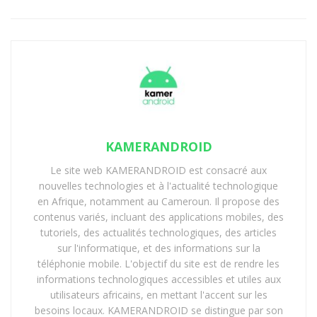
KAMERANDROID
Le site web KAMERANDROID est consacré aux
nouvelles technologies et à l'actualité technologique
en Afrique, notamment au Cameroun. Il propose des
contenus variés, incluant des applications mobiles, des
tutoriels, des actualités technologiques, des articles
sur l'informatique, et des informations sur la
téléphonie mobile. L'objectif du site est de rendre les
informations technologiques accessibles et utiles aux
utilisateurs africains, en mettant l'accent sur les
besoins locaux. KAMERANDROID se distingue par son