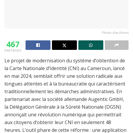
Photo d'archives
467
PARTAGES
Le projet de modernisation du système d’obtention de
la Carte Nationale d’Identité (CNI) au Cameroun, lancé
en mai 2024, semblait offrir une solution radicale aux
longues attentes et à la bureaucratie qui caractérisent
traditionnellement les démarches administratives. En
partenariat avec la société allemande Augentic GmbH,
la Délégation Générale à la Sûreté Nationale (DGSN)
annonçait une révolution numérique qui permettrait
aux citoyens d’obtenir leur CNI en seulement 48
heures. L’outil phare de cette réforme : une application