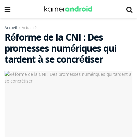
Accueil
Actualité
Réforme de la CNI : Des
promesses numériques qui
tardent à se concrétiser