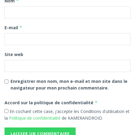
Nom
*
E-mail
*
Site web
Enregistrer mon nom, mon e-mail et mon site dans le
navigateur pour mon prochain commentaire.
Accord sur la politique de confidentialité
*
En cochant cette case, j'accepte les Conditions d'utilisation et
la
Politique de confidentialité
de KAMERANDROID.