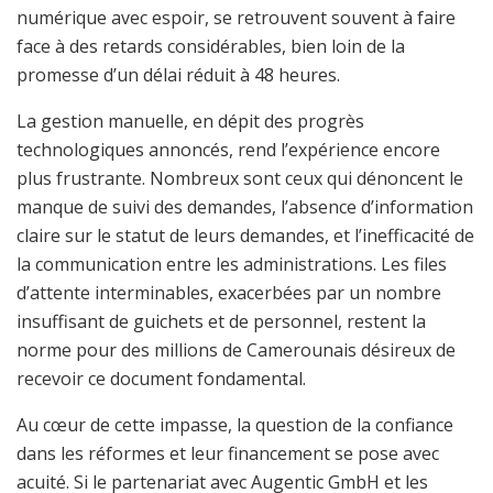
numérique avec espoir, se retrouvent souvent à faire
face à des retards considérables, bien loin de la
promesse d’un délai réduit à 48 heures.
La gestion manuelle, en dépit des progrès
technologiques annoncés, rend l’expérience encore
plus frustrante. Nombreux sont ceux qui dénoncent le
manque de suivi des demandes, l’absence d’information
claire sur le statut de leurs demandes, et l’inefficacité de
la communication entre les administrations. Les files
d’attente interminables, exacerbées par un nombre
insuffisant de guichets et de personnel, restent la
norme pour des millions de Camerounais désireux de
recevoir ce document fondamental.
Au cœur de cette impasse, la question de la confiance
dans les réformes et leur financement se pose avec
acuité. Si le partenariat avec Augentic GmbH et les