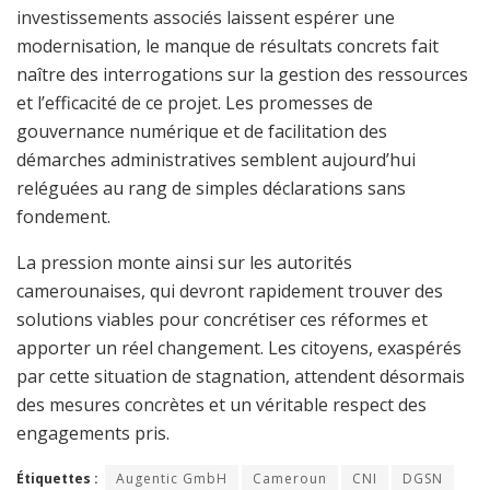
investissements associés laissent espérer une
modernisation, le manque de résultats concrets fait
naître des interrogations sur la gestion des ressources
et l’efficacité de ce projet. Les promesses de
gouvernance numérique et de facilitation des
démarches administratives semblent aujourd’hui
reléguées au rang de simples déclarations sans
fondement.
La pression monte ainsi sur les autorités
camerounaises, qui devront rapidement trouver des
solutions viables pour concrétiser ces réformes et
apporter un réel changement. Les citoyens, exaspérés
par cette situation de stagnation, attendent désormais
des mesures concrètes et un véritable respect des
engagements pris.
Étiquettes :
Augentic GmbH
Cameroun
CNI
DGSN