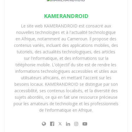
KAMERANDROID
Le site web KAMERANDROID est consacré aux
nouvelles technologies et à l'actualité technologique
en Afrique, notamment au Cameroun. Il propose des
contenus variés, incluant des applications mobiles, des
tutoriels, des actualités technologiques, des articles
sur l'informatique, et des informations sur la
téléphonie mobile. L'objectif du site est de rendre les
informations technologiques accessibles et utiles aux
utilisateurs africains, en mettant l'accent sur les
besoins locaux. KAMERANDROID se distingue par son
accessibilité, ses contenus localisés, et la diversité des
sujets abordés, ce qui en fait une ressource précieuse
pour les amateurs de technologie et les professionnels
de l'informatique en Afrique.