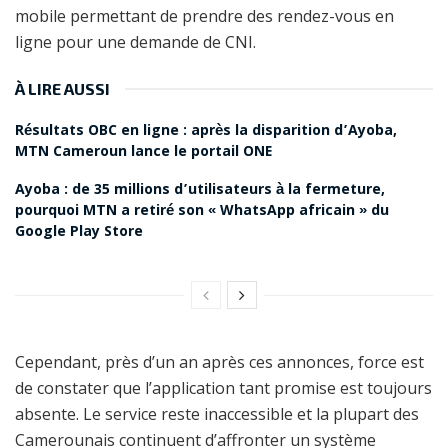
mobile permettant de prendre des rendez-vous en
ligne pour une demande de CNI.
À LIRE AUSSI
Résultats OBC en ligne : après la disparition d’Ayoba,
MTN Cameroun lance le portail ONE
Ayoba : de 35 millions d’utilisateurs à la fermeture,
pourquoi MTN a retiré son « WhatsApp africain » du
Google Play Store
Cependant, près d’un an après ces annonces, force est
de constater que l’application tant promise est toujours
absente. Le service reste inaccessible et la plupart des
Camerounais continuent d’affronter un système