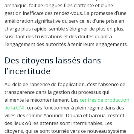
archaïque, fait de longues files d’attente et d’une
gestion inefficace des rendez-vous. La promesse d’une
amélioration significative du service, et d’une prise en
charge plus rapide, semble s’éloigner de plus en plus,
suscitant des frustrations et des doutes quant à
l’engagement des autorités à tenir leurs engagements.
Des citoyens laissés dans
l’incertitude
Au-delà de l’absence de l’application, c’est l’absence de
transparence dans la gestion du processus qui
alimente le mécontentement. Les
centres de production
de la CNI
, censés fonctionner à plein régime dans des
villes clés comme Yaoundé, Douala et Garoua, restent
des lieux où les attentes sont interminables. Les
citoyens, qui se sont tournés vers ce nouveau système