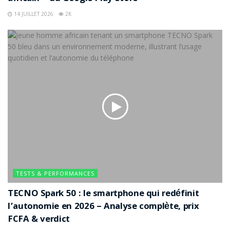
14 JUILLET 2026
2K
TESTS & PERFORMANCES
TECNO Spark 50 : le smartphone qui redéfinit
l’autonomie en 2026 – Analyse complète, prix
FCFA & verdict