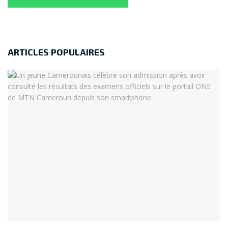
ARTICLES POPULAIRES