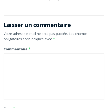
Laisser un commentaire
Votre adresse e-mail ne sera pas publiée.
Les champs
obligatoires sont indiqués avec
*
Commentaire
*