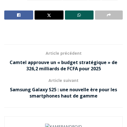
Article précédent
Camtel approuve un « budget stratégique » de
326,2 milliards de FCFA pour 2025
Article suivant
Samsung Galaxy S25 : une nouvelle ère pour les
smartphones haut de gamme