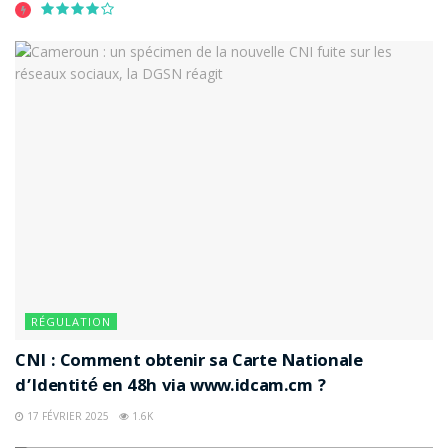
RÉGULATION
CNI : Comment obtenir sa Carte Nationale
d’Identité en 48h via www.idcam.cm ?
17 FÉVRIER 2025
1.6K