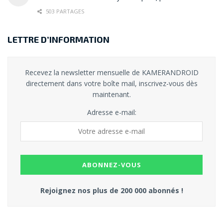
503 PARTAGES
LETTRE D’INFORMATION
Recevez la newsletter mensuelle de KAMERANDROID
directement dans votre boîte mail, inscrivez-vous dès
maintenant.
Adresse e-mail:
Rejoignez nos plus de 200 000 abonnés !