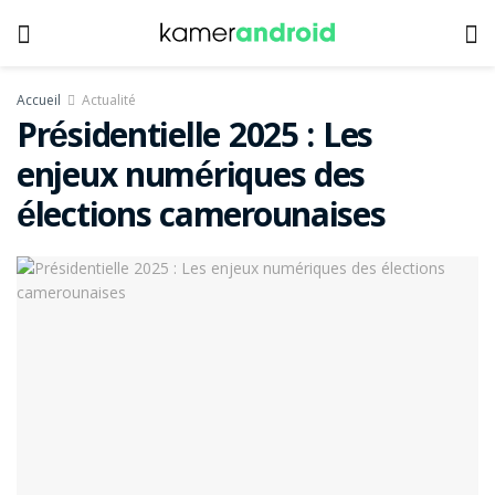
Accueil
Actualité
Présidentielle 2025 : Les
enjeux numériques des
élections camerounaises