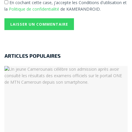
En cochant cette case, j'accepte les Conditions d'utilisation et
la
Politique de confidentialité
de KAMERANDROID.
ARTICLES POPULAIRES