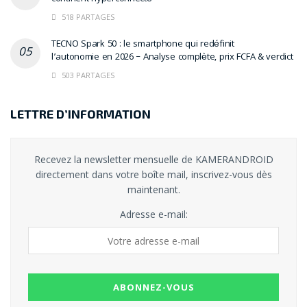
518 PARTAGES
TECNO Spark 50 : le smartphone qui redéfinit
l’autonomie en 2026 – Analyse complète, prix FCFA & verdict
503 PARTAGES
LETTRE D’INFORMATION
Recevez la newsletter mensuelle de KAMERANDROID
directement dans votre boîte mail, inscrivez-vous dès
maintenant.
Adresse e-mail: