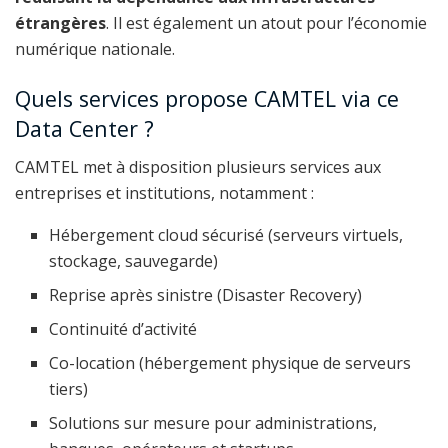
étrangères
. Il est également un atout pour l’économie
numérique nationale.
Quels services propose CAMTEL via ce
Data Center ?
CAMTEL met à disposition plusieurs services aux
entreprises et institutions, notamment :
Hébergement cloud sécurisé (serveurs virtuels,
stockage, sauvegarde)
Reprise après sinistre (Disaster Recovery)
Continuité d’activité
Co-location (hébergement physique de serveurs
tiers)
Solutions sur mesure pour administrations,