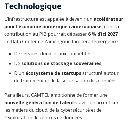
Technologique
L’infrastructure est appelée à devenir un
accélérateur
pour l’économie numérique camerounaise
, dont la
contribution au PIB pourrait dépasser
6 % d’ici 2027
.
Le Data Center de Zamengoué facilitera l’émergence :
De services cloud locaux compétitifs,
De
solutions de stockage souveraines
,
D’un
écosystème de startups
structuré autour
du traitement et de la sécurisation des données.
Par ailleurs, CAMTEL ambitionne de former une
nouvelle génération de talents
, avec un accent sur
les métiers du cloud, de la cybersécurité et de
l’exploitation de centres de données.