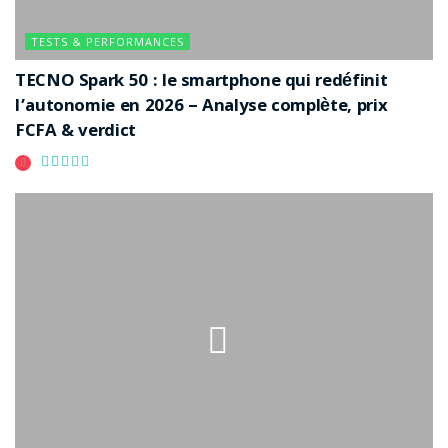
TESTS & PERFORMANCES
TECNO Spark 50 : le smartphone qui redéfinit
l’autonomie en 2026 – Analyse complète, prix
FCFA & verdict