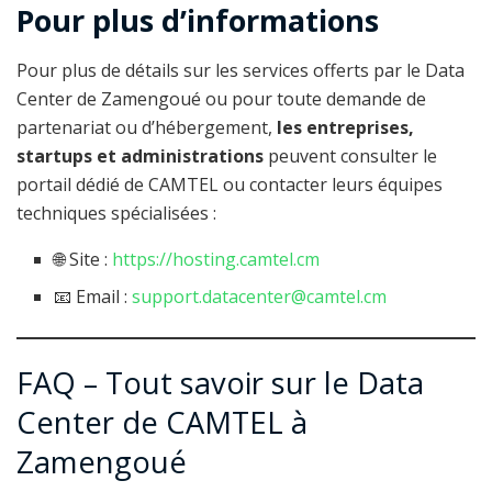
Pour plus d’informations
Pour plus de détails sur les services offerts par le Data
Center de Zamengoué ou pour toute demande de
partenariat ou d’hébergement,
les entreprises,
startups et administrations
peuvent consulter le
portail dédié de CAMTEL ou contacter leurs équipes
techniques spécialisées :
🌐 Site :
https://hosting.camtel.cm
📧 Email :
support.datacenter@camtel.cm
FAQ – Tout savoir sur le Data
Center de CAMTEL à
Zamengoué