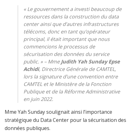
« Le gouvernement a investi beaucoup de
ressources dans la construction du data
center ainsi que d’autres infrastructures
télécoms, donc en tant qu’opérateur
principal, il était important que nous
commencions le processus de
sécurisation des données du service
public. »
– Mme
Judith Yah Sunday Epse
Achidi
, Directrice Générale de CAMTEL,
lors la signature d’une convention entre
CAMTEL et le Ministère de la Fonction
Publique et de la Réforme Administrative
en juin 2022.
Mme Yah Sunday soulignait ainsi l’importance
stratégique du Data Center pour la sécurisation des
données publiques.