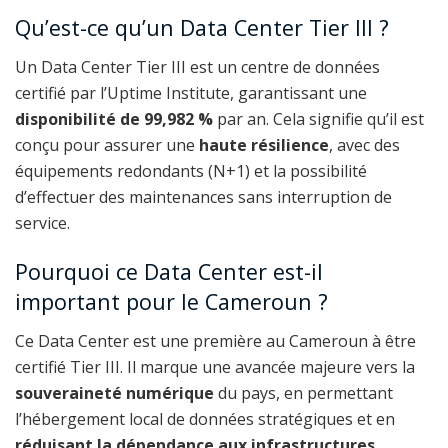
Qu’est-ce qu’un Data Center Tier III ?
Un Data Center Tier III est un centre de données
certifié par l’Uptime Institute, garantissant une
disponibilité de 99,982 %
par an. Cela signifie qu’il est
conçu pour assurer une
haute résilience
, avec des
équipements redondants (N+1) et la possibilité
d’effectuer des maintenances sans interruption de
service.
Pourquoi ce Data Center est-il
important pour le Cameroun ?
Ce Data Center est une première au Cameroun à être
certifié Tier III. Il marque une avancée majeure vers la
souveraineté numérique
du pays, en permettant
l’hébergement local de données stratégiques et en
réduisant la dépendance aux infrastructures