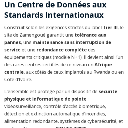
Un Centre de Données aux
Standards Internationaux
Construit selon les exigences strictes du label
Tier III
, le
site de Zamengoué garantit une
tolérance aux
pannes
, une
maintenance sans interruption de
service
et une
redondance complète
des
équipements critiques (modèle N+1). Il devient ainsi l’un
des rares centres certifiés de ce niveau en
Afrique
centrale
, aux côtés de ceux implantés au Rwanda ou en
Côte d’Ivoire.
L’ensemble est protégé par un dispositif de
sécurité
physique et informatique de pointe
:
vidéosurveillance, contrôle d’accès biométrique,
détection et extinction automatique d’incendies,
alimentation redondante, systèmes de cybersécurité, et