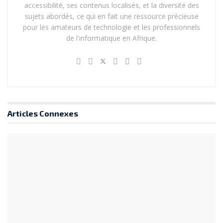
accessibilité, ses contenus localisés, et la diversité des
sujets abordés, ce qui en fait une ressource précieuse
pour les amateurs de technologie et les professionnels
de l'informatique en Afrique.
Articles
Connexes