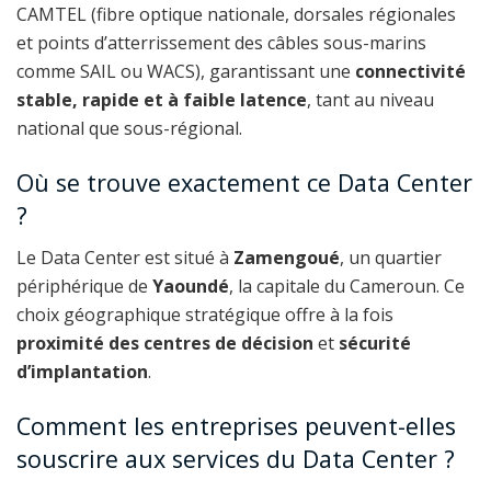
CAMTEL (fibre optique nationale, dorsales régionales
et points d’atterrissement des câbles sous-marins
comme SAIL ou WACS), garantissant une
connectivité
stable, rapide et à faible latence
, tant au niveau
national que sous-régional.
Où se trouve exactement ce Data Center
?
Le Data Center est situé à
Zamengoué
, un quartier
périphérique de
Yaoundé
, la capitale du Cameroun. Ce
choix géographique stratégique offre à la fois
proximité des centres de décision
et
sécurité
d’implantation
.
Comment les entreprises peuvent-elles
souscrire aux services du Data Center ?