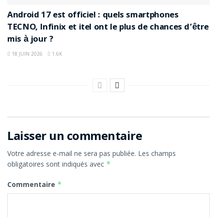
Android 17 est officiel : quels smartphones
TECNO, Infinix et itel ont le plus de chances d’être
mis à jour ?
18 JUIN 2026
1.6K
Laisser un commentaire
Votre adresse e-mail ne sera pas publiée.
Les champs
obligatoires sont indiqués avec
*
Commentaire
*