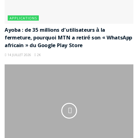
APPLICATIONS
Ayoba : de 35 millions d’utilisateurs à la
fermeture, pourquoi MTN a retiré son « WhatsApp
africain » du Google Play Store
14 JUILLET 2026
2K