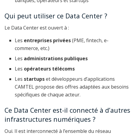
banques, opérateurs et startups
Qui peut utiliser ce Data Center ?
Le Data Center est ouvert à :
Les
entreprises privées
(PME, fintech, e-
commerce, etc.)
Les
administrations publiques
Les
opérateurs télécoms
Les
startups
et développeurs d’applications
CAMTEL propose des offres adaptées aux besoins
spécifiques de chaque acteur.
Ce Data Center est-il connecté à d’autres
infrastructures numériques ?
Oui. Il est interconnecté à l’ensemble du réseau