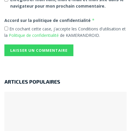
navigateur pour mon prochain commentaire.
Accord sur la politique de confidentialité
*
En cochant cette case, j'accepte les Conditions d'utilisation et
la
Politique de confidentialité
de KAMERANDROID.
ARTICLES POPULAIRES