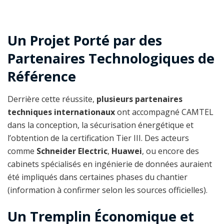
Un Projet Porté par des
Partenaires Technologiques de
Référence
Derrière cette réussite,
plusieurs partenaires
techniques internationaux
ont accompagné CAMTEL
dans la conception, la sécurisation énergétique et
l’obtention de la certification Tier III. Des acteurs
comme
Schneider Electric
,
Huawei
, ou encore des
cabinets spécialisés en ingénierie de données auraient
été impliqués dans certaines phases du chantier
(information à confirmer selon les sources officielles).
Un Tremplin Économique et