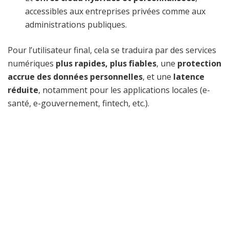
accessibles aux entreprises privées comme aux
administrations publiques.
Pour l’utilisateur final, cela se traduira par des services
numériques
plus rapides, plus fiables
, une
protection
accrue des données personnelles
, et une
latence
réduite
, notamment pour les applications locales (e-
santé, e-gouvernement, fintech, etc.).