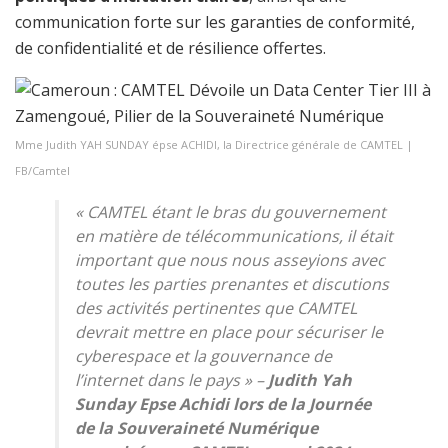
communication forte sur les garanties de conformité,
de confidentialité et de résilience offertes.
Mme Judith YAH SUNDAY épse ACHIDI, la Directrice générale de CAMTEL |
FB/Camtel
« CAMTEL étant le bras du gouvernement
en matière de télécommunications, il était
important que nous nous asseyions avec
toutes les parties prenantes et discutions
des activités pertinentes que CAMTEL
devrait mettre en place pour sécuriser le
cyberespace et la gouvernance de
l’internet dans le pays » –
Judith Yah
Sunday Epse Achidi
lors de la Journée
de la Souveraineté Numérique