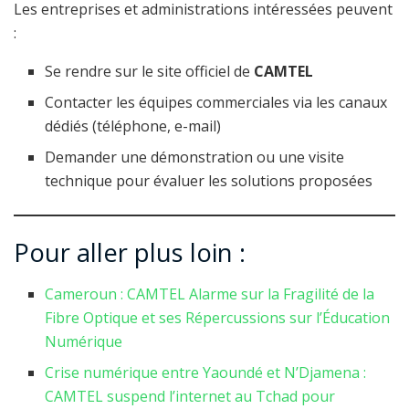
Les entreprises et administrations intéressées peuvent
:
Se rendre sur le site officiel de
CAMTEL
Contacter les équipes commerciales via les canaux
dédiés (téléphone, e-mail)
Demander une démonstration ou une visite
technique pour évaluer les solutions proposées
Pour aller plus loin :
Cameroun : CAMTEL Alarme sur la Fragilité de la
Fibre Optique et ses Répercussions sur l’Éducation
Numérique
Crise numérique entre Yaoundé et N’Djamena :
CAMTEL suspend l’internet au Tchad pour