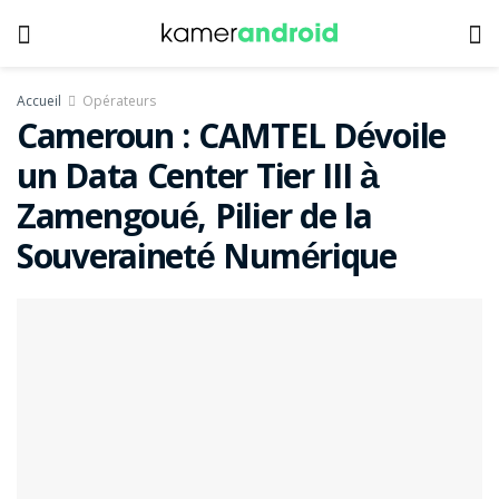
Accueil
Opérateurs
Cameroun : CAMTEL Dévoile
un Data Center Tier III à
Zamengoué, Pilier de la
Souveraineté Numérique