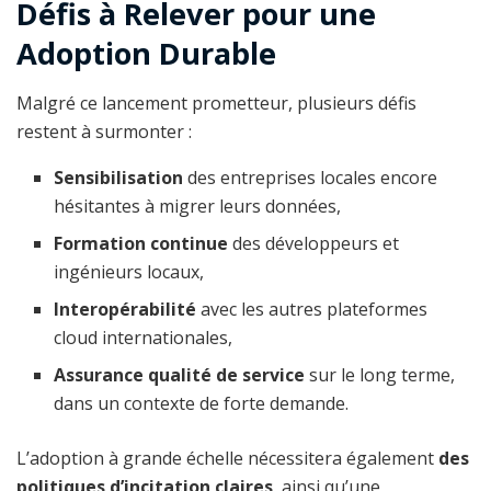
Défis à Relever pour une
Adoption Durable
Malgré ce lancement prometteur, plusieurs défis
restent à surmonter :
Sensibilisation
des entreprises locales encore
hésitantes à migrer leurs données,
Formation continue
des développeurs et
ingénieurs locaux,
Interopérabilité
avec les autres plateformes
cloud internationales,
Assurance qualité de service
sur le long terme,
dans un contexte de forte demande.
L’adoption à grande échelle nécessitera également
des
politiques d’incitation claires
, ainsi qu’une