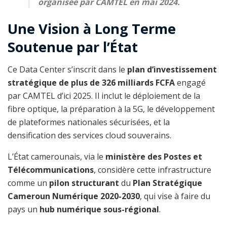
organisée par CAMTEL en mai 2024.
Une Vision à Long Terme
Soutenue par l’État
Ce Data Center s’inscrit dans le
plan d’investissement
stratégique de plus de 326 milliards FCFA
engagé
par CAMTEL d’ici 2025. Il inclut le déploiement de la
fibre optique, la préparation à la 5G, le développement
de plateformes nationales sécurisées, et la
densification des services cloud souverains.
L’État camerounais, via le
ministère des Postes et
Télécommunications
, considère cette infrastructure
comme un
pilon structurant
du
Plan Stratégique
Cameroun Numérique 2020-2030
, qui vise à faire du
pays un
hub numérique sous-régional
.