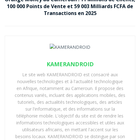
100 000 Points de Vente et 59 003 Milliards FCFA de
Transactions en 2025
KAMERANDROID
Le site web KAMERANDROID est consacré aux
nouvelles technologies et à l'actualité technologique
en Afrique, notamment au Cameroun. Il propose des
contenus variés, incluant des applications mobiles, des
tutoriels, des actualités technologiques, des articles
sur l'informatique, et des informations sur la
téléphonie mobile. L'objectif du site est de rendre les
informations technologiques accessibles et utiles aux
utilisateurs africains, en mettant l'accent sur les
besoins locaux. KAMERANDROID se distingue par son