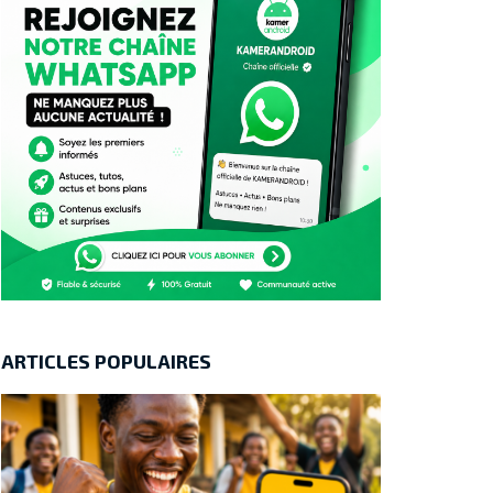
ARTICLES POPULAIRES