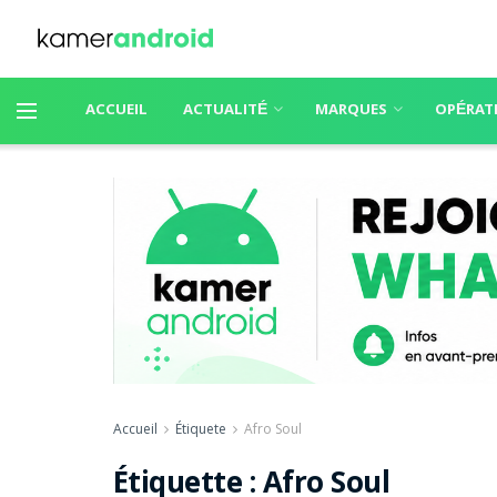
ACCUEIL
ACTUALITÉ
MARQUES
OPÉRAT
Accueil
Étiquete
Afro Soul
Étiquette :
Afro Soul