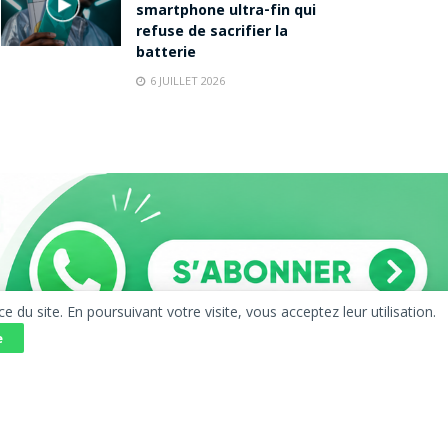
smartphone ultra-fin qui
refuse de sacrifier la
batterie
6 JUILLET 2026
u site. En poursuivant votre visite, vous acceptez leur utilisation.
e
AVERTISSEMENT