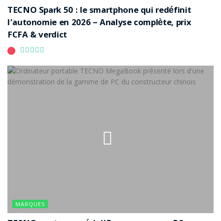
TECNO Spark 50 : le smartphone qui redéfinit
l’autonomie en 2026 – Analyse complète, prix
FCFA & verdict
MARQUES