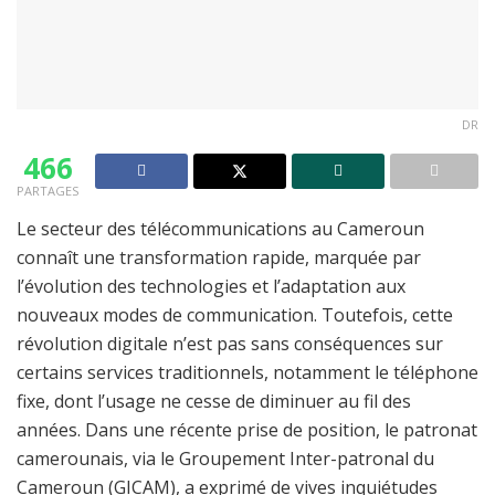
DR
466
PARTAGES
Le secteur des télécommunications au Cameroun
connaît une transformation rapide, marquée par
l’évolution des technologies et l’adaptation aux
nouveaux modes de communication. Toutefois, cette
révolution digitale n’est pas sans conséquences sur
certains services traditionnels, notamment le téléphone
fixe, dont l’usage ne cesse de diminuer au fil des
années. Dans une récente prise de position, le patronat
camerounais, via le Groupement Inter-patronal du
Cameroun (GICAM), a exprimé de vives inquiétudes