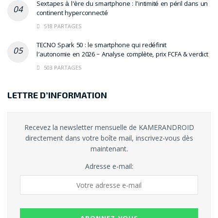
Sextapes à l’ère du smartphone : l’intimité en péril dans un
continent hyperconnecté
518 PARTAGES
TECNO Spark 50 : le smartphone qui redéfinit
l’autonomie en 2026 – Analyse complète, prix FCFA & verdict
503 PARTAGES
LETTRE D’INFORMATION
Recevez la newsletter mensuelle de KAMERANDROID
directement dans votre boîte mail, inscrivez-vous dès
maintenant.
Adresse e-mail: