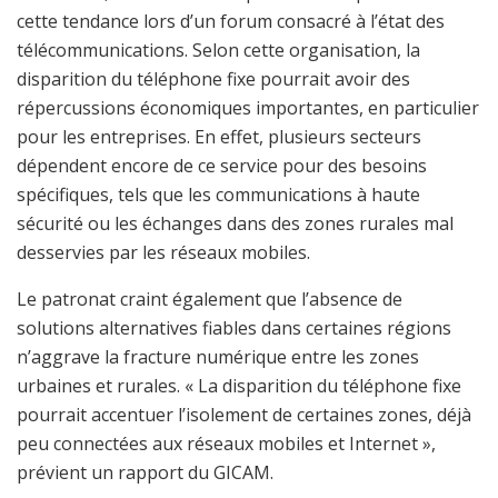
cette tendance lors d’un forum consacré à l’état des
télécommunications. Selon cette organisation, la
disparition du téléphone fixe pourrait avoir des
répercussions économiques importantes, en particulier
pour les entreprises. En effet, plusieurs secteurs
dépendent encore de ce service pour des besoins
spécifiques, tels que les communications à haute
sécurité ou les échanges dans des zones rurales mal
desservies par les réseaux mobiles.
Le patronat craint également que l’absence de
solutions alternatives fiables dans certaines régions
n’aggrave la fracture numérique entre les zones
urbaines et rurales. « La disparition du téléphone fixe
pourrait accentuer l’isolement de certaines zones, déjà
peu connectées aux réseaux mobiles et Internet »,
prévient un rapport du GICAM.