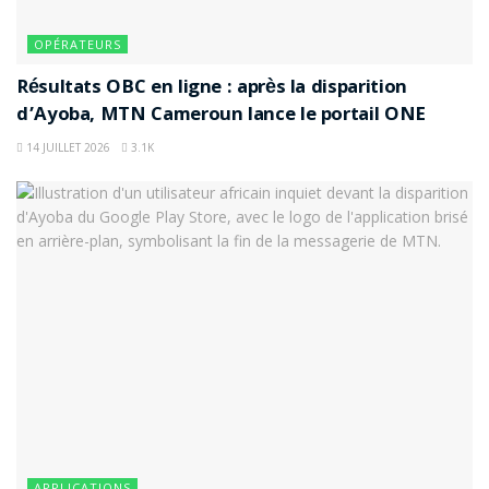
OPÉRATEURS
Résultats OBC en ligne : après la disparition
d’Ayoba, MTN Cameroun lance le portail ONE
14 JUILLET 2026
3.1K
APPLICATIONS