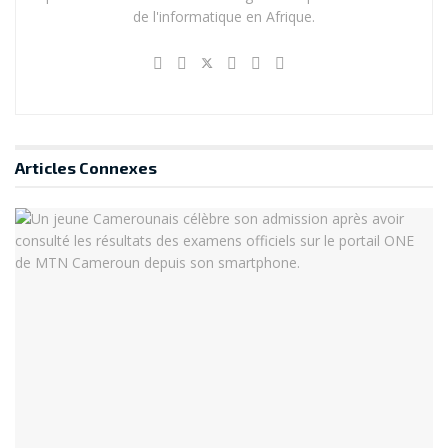
de l'informatique en Afrique.
Articles
Connexes