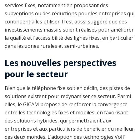
services fixes, notamment en proposant des
subventions ou des réductions pour les entreprises qui
continuent à les utiliser. Il est aussi suggéré que des
investissements massifs soient réalisés pour améliorer
la qualité et l’accessibilité des lignes fixes, en particulier
dans les zones rurales et semi-urbaines.
Les nouvelles perspectives
pour le secteur
Bien que le téléphone fixe soit en déclin, des pistes de
solutions existent pour redynamiser ce secteur. Parmi
elles, le GICAM propose de renforcer la convergence
entre les technologies fixes et mobiles, en favorisant
des solutions hybrides, qui permettraient aux
entreprises et aux particuliers de bénéficier du meilleur
des deux mondes. L’adoption des technologies VoIP