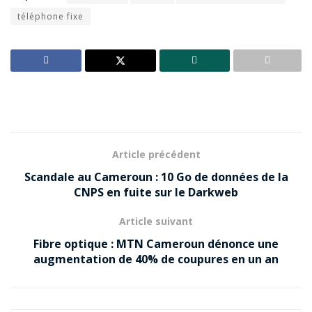
téléphone fixe
Article précédent
Scandale au Cameroun : 10 Go de données de la
CNPS en fuite sur le Darkweb
Article suivant
Fibre optique : MTN Cameroun dénonce une
augmentation de 40% de coupures en un an