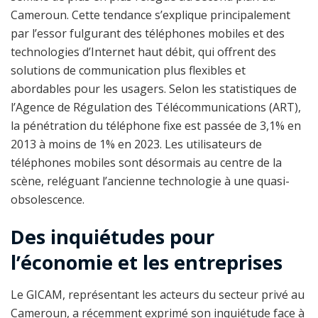
Cameroun. Cette tendance s’explique principalement
par l’essor fulgurant des téléphones mobiles et des
technologies d’Internet haut débit, qui offrent des
solutions de communication plus flexibles et
abordables pour les usagers. Selon les statistiques de
l’Agence de Régulation des Télécommunications (ART),
la pénétration du téléphone fixe est passée de 3,1% en
2013 à moins de 1% en 2023. Les utilisateurs de
téléphones mobiles sont désormais au centre de la
scène, reléguant l’ancienne technologie à une quasi-
obsolescence.
Des inquiétudes pour
l’économie et les entreprises
Le GICAM, représentant les acteurs du secteur privé au
Cameroun, a récemment exprimé son inquiétude face à