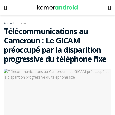
Accueil
Telecom
Télécommunications au
Cameroun : Le GICAM
préoccupé par la disparition
progressive du téléphone fixe