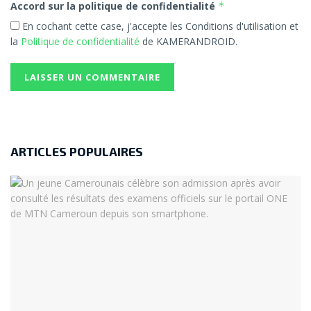
Accord sur la politique de confidentialité
*
En cochant cette case, j'accepte les Conditions d'utilisation et
la
Politique de confidentialité
de KAMERANDROID.
ARTICLES POPULAIRES