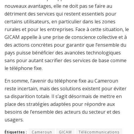
nouveaux avantages, elle ne doit pas se faire au
détriment des services qui restent essentiels pour
certains utilisateurs, en particulier dans les zones
rurales et pour les entreprises. Face à cette situation, le
GICAM appelle à une prise de conscience collective et à
des actions concrètes pour garantir que l’ensemble du
pays puisse bénéficier des avancées technologiques
sans pour autant sacrifier des services de base comme
le téléphone fixe.
En somme, l’avenir du téléphone fixe au Cameroun
reste incertain, mais des solutions existent pour éviter
sa disparition totale. Il s’agit désormais de mettre en
place des stratégies adaptées pour répondre aux
besoins de l’ensemble des acteurs du secteur et des
usagers.
Étiquettes :
Cameroun
GICAM
Télécommunications