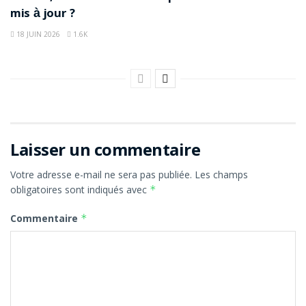
mis à jour ?
18 JUIN 2026
1.6K
Laisser un commentaire
Votre adresse e-mail ne sera pas publiée.
Les champs
obligatoires sont indiqués avec
*
Commentaire
*