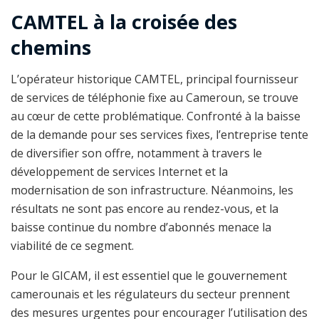
CAMTEL à la croisée des
chemins
L’opérateur historique CAMTEL, principal fournisseur
de services de téléphonie fixe au Cameroun, se trouve
au cœur de cette problématique. Confronté à la baisse
de la demande pour ses services fixes, l’entreprise tente
de diversifier son offre, notamment à travers le
développement de services Internet et la
modernisation de son infrastructure. Néanmoins, les
résultats ne sont pas encore au rendez-vous, et la
baisse continue du nombre d’abonnés menace la
viabilité de ce segment.
Pour le GICAM, il est essentiel que le gouvernement
camerounais et les régulateurs du secteur prennent
des mesures urgentes pour encourager l’utilisation des