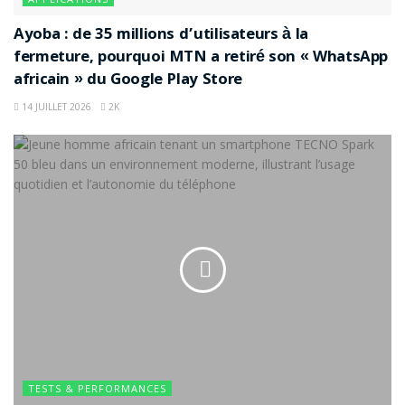
Ayoba : de 35 millions d’utilisateurs à la
fermeture, pourquoi MTN a retiré son « WhatsApp
africain » du Google Play Store
14 JUILLET 2026
2K
TESTS & PERFORMANCES