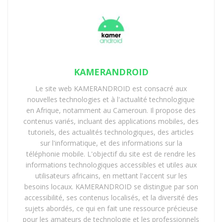
KAMERANDROID
Le site web KAMERANDROID est consacré aux
nouvelles technologies et à l'actualité technologique
en Afrique, notamment au Cameroun. Il propose des
contenus variés, incluant des applications mobiles, des
tutoriels, des actualités technologiques, des articles
sur l'informatique, et des informations sur la
téléphonie mobile. L'objectif du site est de rendre les
informations technologiques accessibles et utiles aux
utilisateurs africains, en mettant l'accent sur les
besoins locaux. KAMERANDROID se distingue par son
accessibilité, ses contenus localisés, et la diversité des
sujets abordés, ce qui en fait une ressource précieuse
pour les amateurs de technologie et les professionnels