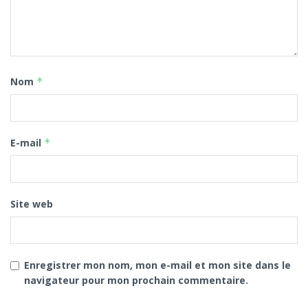
Nom
*
E-mail
*
Site web
Enregistrer mon nom, mon e-mail et mon site dans le
navigateur pour mon prochain commentaire.