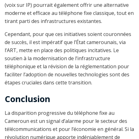
(voix sur IP) pourrait également offrir une alternative
moderne et efficace au téléphone fixe classique, tout en
tirant parti des infrastructures existantes.
Cependant, pour que ces initiatives soient couronnées
de succès, il est impératif que l’État camerounais, via
l’ART, mette en place des politiques incitatives. Le
soutien à la modernisation de l’infrastructure
téléphonique et la révision de la réglementation pour
faciliter l’adoption de nouvelles technologies sont des
étapes cruciales dans cette transition.
Conclusion
La disparition progressive du téléphone fixe au
Cameroun est un signal d’alarme pour le secteur des
télécommunications et pour l’économie en général. Si la
révolution numérique apporte indéniablement de