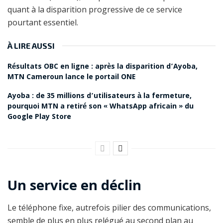
quant à la disparition progressive de ce service
pourtant essentiel.
À LIRE AUSSI
Résultats OBC en ligne : après la disparition d’Ayoba,
MTN Cameroun lance le portail ONE
Ayoba : de 35 millions d’utilisateurs à la fermeture,
pourquoi MTN a retiré son « WhatsApp africain » du
Google Play Store
Un service en déclin
Le téléphone fixe, autrefois pilier des communications,
semble de plus en plus relégué au second plan au