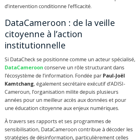
d’intervention conditionne l’efficacité.
DataCameroon : de la veille
citoyenne à l’action
institutionnelle
Si DataCheck se positionne comme un acteur spécialisé,
DataCameroon
conserve un rôle structurant dans
l’écosystème de l’information. Fondée par
Paul-Joël
Kamtchang
, également secrétaire exécutif d’ADISI-
Cameroun, l’organisation milite depuis plusieurs
années pour un meilleur accès aux données et pour
une éducation citoyenne aux enjeux numériques.
À travers ses rapports et ses programmes de
sensibilisation, DataCameroon contribue à décoder les
stratégies de désinformation, particulièrement celles