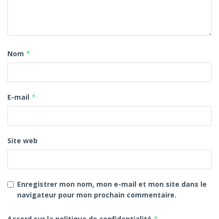
Nom
*
E-mail
*
Site web
Enregistrer mon nom, mon e-mail et mon site dans le
navigateur pour mon prochain commentaire.
Accord sur la politique de confidentialité
*