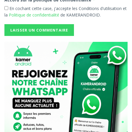
En cochant cette case, j'accepte les Conditions d'utilisation et
la
Politique de confidentialité
de KAMERANDROID.