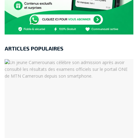
ARTICLES POPULAIRES