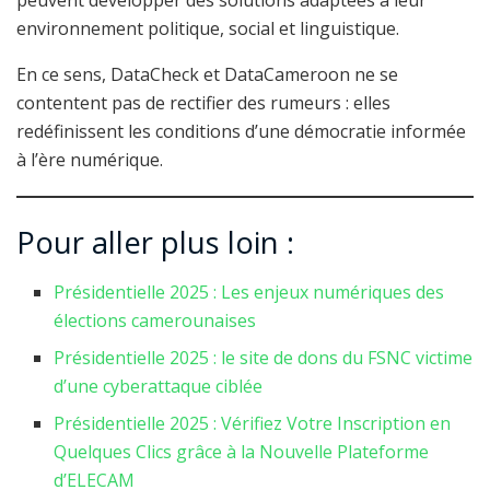
peuvent développer des solutions adaptées à leur
environnement politique, social et linguistique.
En ce sens, DataCheck et DataCameroon ne se
contentent pas de rectifier des rumeurs : elles
redéfinissent les conditions d’une démocratie informée
à l’ère numérique.
Pour aller plus loin :
Présidentielle 2025 : Les enjeux numériques des
élections camerounaises
Présidentielle 2025 : le site de dons du FSNC victime
d’une cyberattaque ciblée
Présidentielle 2025 : Vérifiez Votre Inscription en
Quelques Clics grâce à la Nouvelle Plateforme
d’ELECAM