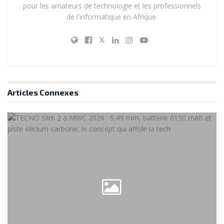
pour les amateurs de technologie et les professionnels
de l'informatique en Afrique.
Articles
Connexes