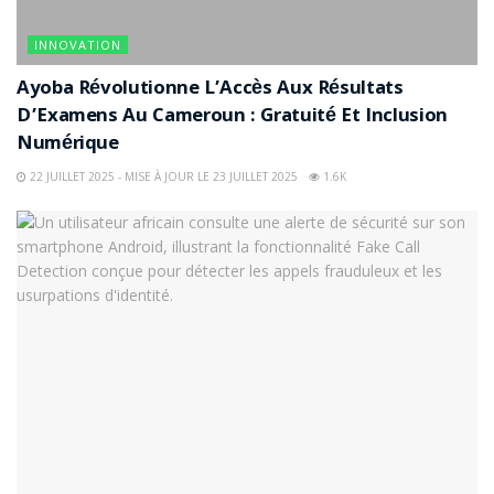
INNOVATION
Ayoba Révolutionne L’Accès Aux Résultats
D’Examens Au Cameroun : Gratuité Et Inclusion
Numérique
22 JUILLET 2025 - MISE À JOUR LE 23 JUILLET 2025
1.6K