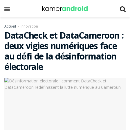
Accueil
Innovation
DataCheck et DataCameroon :
deux vigies numériques face
au défi de la désinformation
électorale