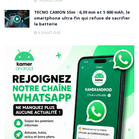
14 JUILLET 2026
TECNO CAMON Slim : 6,39 mm et 5 600 mAh, le
smartphone ultra-fin qui refuse de sacrifier
la batterie
6 JUILLET 2026