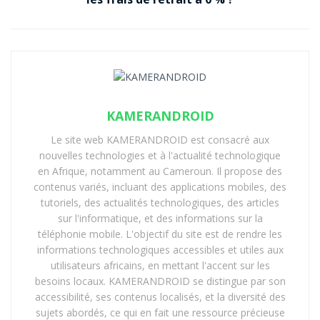
KAMERANDROID
Le site web KAMERANDROID est consacré aux
nouvelles technologies et à l'actualité technologique
en Afrique, notamment au Cameroun. Il propose des
contenus variés, incluant des applications mobiles, des
tutoriels, des actualités technologiques, des articles
sur l'informatique, et des informations sur la
téléphonie mobile. L'objectif du site est de rendre les
informations technologiques accessibles et utiles aux
utilisateurs africains, en mettant l'accent sur les
besoins locaux. KAMERANDROID se distingue par son
accessibilité, ses contenus localisés, et la diversité des
sujets abordés, ce qui en fait une ressource précieuse