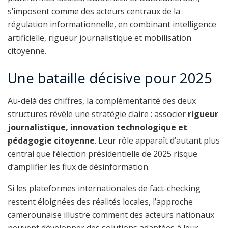
Une bataille décisive pour 2025
Au-delà des chiffres, la complémentarité des deux
structures révèle une stratégie claire : associer
rigueur
journalistique, innovation technologique et
pédagogie citoyenne
. Leur rôle apparaît d’autant plus
central que l’élection présidentielle de 2025 risque
d’amplifier les flux de désinformation.
Si les plateformes internationales de fact-checking
restent éloignées des réalités locales, l’approche
camerounaise illustre comment des acteurs nationaux