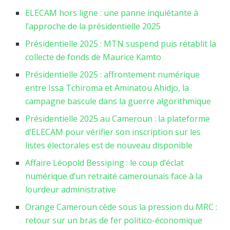
ELECAM hors ligne : une panne inquiétante à
l’approche de la présidentielle 2025
Présidentielle 2025 : MTN suspend puis rétablit la
collecte de fonds de Maurice Kamto
Présidentielle 2025 : affrontement numérique
entre Issa Tchiroma et Aminatou Ahidjo, la
campagne bascule dans la guerre algorithmique
Présidentielle 2025 au Cameroun : la plateforme
d’ELECAM pour vérifier son inscription sur les
listes électorales est de nouveau disponible
Affaire Léopold Bessiping : le coup d’éclat
numérique d’un retraité camerounais face à la
lourdeur administrative
Orange Cameroun cède sous la pression du MRC :
retour sur un bras de fer politico-économique