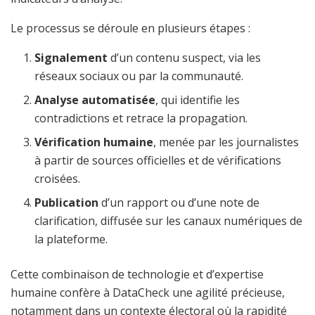
Le processus se déroule en plusieurs étapes :
Signalement
d’un contenu suspect, via les
réseaux sociaux ou par la communauté.
Analyse automatisée
, qui identifie les
contradictions et retrace la propagation.
Vérification humaine
, menée par les journalistes
à partir de sources officielles et de vérifications
croisées.
Publication
d’un rapport ou d’une note de
clarification, diffusée sur les canaux numériques de
la plateforme.
Cette combinaison de technologie et d’expertise
humaine confère à DataCheck une agilité précieuse,
notamment dans un contexte électoral où la rapidité