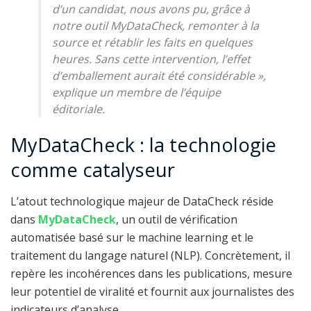
d’un candidat, nous avons pu, grâce à
notre outil MyDataCheck, remonter à la
source et rétablir les faits en quelques
heures. Sans cette intervention, l’effet
d’emballement aurait été considérable
»,
explique un membre de l’équipe
éditoriale.
MyDataCheck : la technologie
comme catalyseur
L’atout technologique majeur de DataCheck réside
dans
MyDataCheck
, un outil de vérification
automatisée basé sur le machine learning et le
traitement du langage naturel (NLP). Concrètement, il
repère les incohérences dans les publications, mesure
leur potentiel de viralité et fournit aux journalistes des
indicateurs d’analyse.