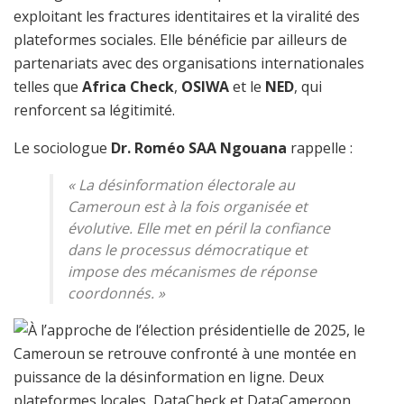
exploitant les fractures identitaires et la viralité des
plateformes sociales. Elle bénéficie par ailleurs de
partenariats avec des organisations internationales
telles que
Africa Check
,
OSIWA
et le
NED
, qui
renforcent sa légitimité.
Le sociologue
Dr. Roméo SAA Ngouana
rappelle :
«
La désinformation électorale au
Cameroun est à la fois organisée et
évolutive. Elle met en péril la confiance
dans le processus démocratique et
impose des mécanismes de réponse
coordonnés.
»