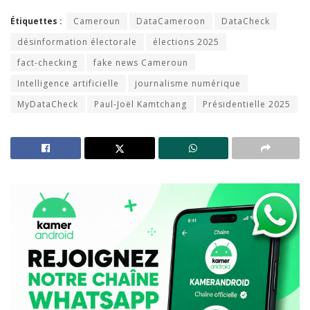
Étiquettes :
Cameroun
DataCameroon
DataCheck
désinformation électorale
élections 2025
fact-checking
fake news Cameroun
Intelligence artificielle
journalisme numérique
MyDataCheck
Paul-Joël Kamtchang
Présidentielle 2025