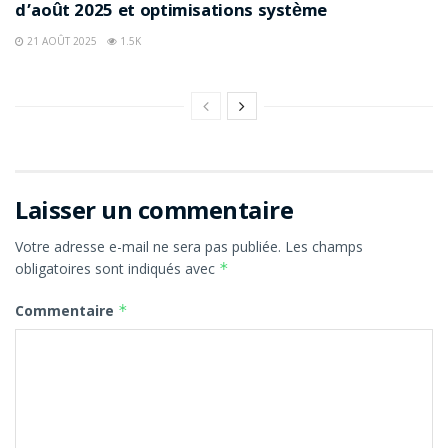
d’août 2025 et optimisations système
21 AOÛT 2025
1.5K
Laisser un commentaire
Votre adresse e-mail ne sera pas publiée.
Les champs
obligatoires sont indiqués avec
*
Commentaire
*