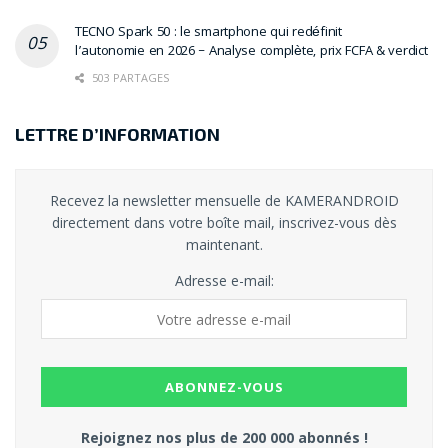
TECNO Spark 50 : le smartphone qui redéfinit
l’autonomie en 2026 – Analyse complète, prix FCFA & verdict
503 PARTAGES
LETTRE D’INFORMATION
Recevez la newsletter mensuelle de KAMERANDROID
directement dans votre boîte mail, inscrivez-vous dès
maintenant.
Adresse e-mail:
Rejoignez nos plus de 200 000 abonnés !