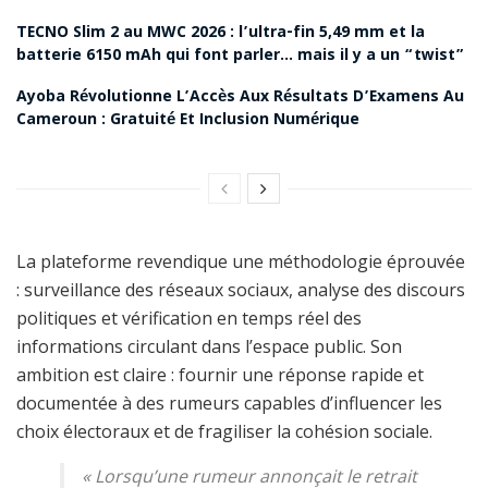
TECNO Slim 2 au MWC 2026 : l’ultra-fin 5,49 mm et la
batterie 6150 mAh qui font parler… mais il y a un “twist”
Ayoba Révolutionne L’Accès Aux Résultats D’Examens Au
Cameroun : Gratuité Et Inclusion Numérique
La plateforme revendique une méthodologie éprouvée
: surveillance des réseaux sociaux, analyse des discours
politiques et vérification en temps réel des
informations circulant dans l’espace public. Son
ambition est claire : fournir une réponse rapide et
documentée à des rumeurs capables d’influencer les
choix électoraux et de fragiliser la cohésion sociale.
«
Lorsqu’une rumeur annonçait le retrait