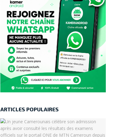
ARTICLES POPULAIRES