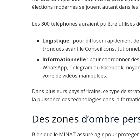
élections modernes se jouent autant dans les
Les 300 téléphones auraient pu être utilisés d
Logistique
: pour diffuser rapidement de
tronqués avant le Conseil constitutionnel
Informationnelle
: pour coordonner des
WhatsApp, Telegram ou Facebook, noyant
voire de vidéos manipulées.
Dans plusieurs pays africains, ce type de str
la puissance des technologies dans la formatio
Des zones d’ombre pers
Bien que le MINAT assure agir pour protéger l