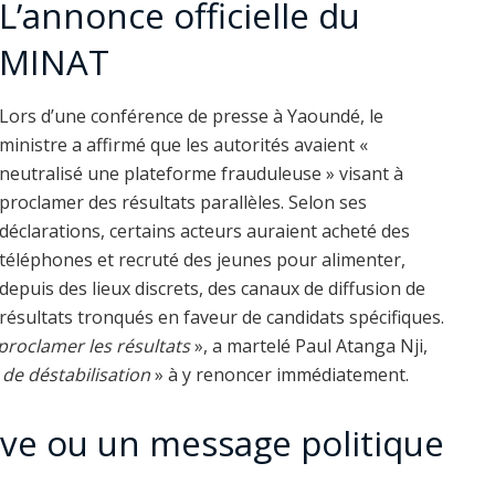
L’annonce officielle du
MINAT
Lors d’une conférence de presse à Yaoundé, le
ministre a affirmé que les autorités avaient «
neutralisé une plateforme frauduleuse » visant à
proclamer des résultats parallèles. Selon ses
déclarations, certains acteurs auraient acheté des
téléphones et recruté des jeunes pour alimenter,
depuis des lieux discrets, des canaux de diffusion de
résultats tronqués en faveur de candidats spécifiques.
 proclamer les résultats
», a martelé Paul Atanga Nji,
e déstabilisation
» à y renoncer immédiatement.
ve ou un message politique