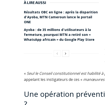
À LIRE AUSSI
Résultats OBC en ligne : après la disparition
d’Ayoba, MTN Cameroun lance le portail
ONE
Ayoba : de 35 millions d’utilisateurs à la
fermeture, pourquoi MTN a retiré son «
WhatsApp africain » du Google Play Store
«
Seul le Conseil constitutionnel est habilité à
appelant les instigateurs de ces «
manœuvres d
Une opération préventi
?