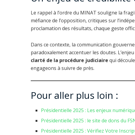
Le rappel à l’ordre du MINAT souligne la fragi
méfiance de l’opposition, critiques sur l’indé
proclamation des résultats, chaque geste offici
Dans ce contexte, la communication gouvernem
paradoxalement accentuer les doutes. L’enjeu 
clarté de la procédure judiciaire
qui découle
engageons à suivre de près.
Pour aller plus loin :
Présidentielle 2025 : Les enjeux numériq
Présidentielle 2025 : le site de dons du F
Présidentielle 2025 : Vérifiez Votre Inscr