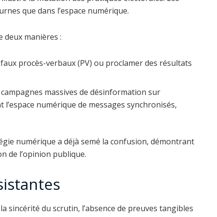
 urnes que dans l’espace numérique.
e deux manières :
 faux procès-verbaux (PV) ou proclamer des résultats
.
 campagnes massives de désinformation sur
 l’espace numérique de messages synchronisés,
atégie numérique a déjà semé la confusion, démontrant
n de l’opinion publique.
istantes
a sincérité du scrutin, l’absence de preuves tangibles